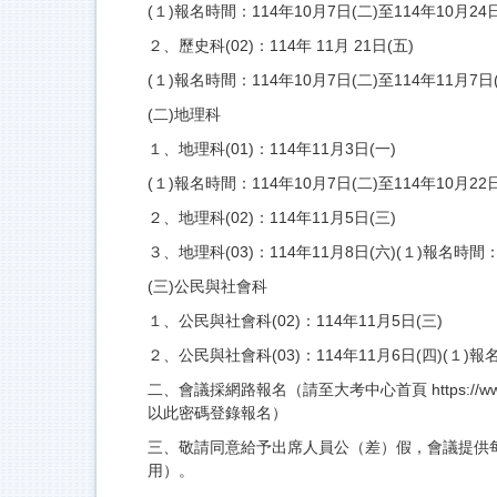
(１)報名時間：114年10月7日(二)至114年10月24
２、歷史科(02)：114年 11月 21日(五)
(１)報名時間：114年10月7日(二)至114年11月
(二)地理科
１、地理科(01)：114年11月3日(一)
(１)報名時間：114年10月7日(二)至114年10月22
２、地理科(02)：114年11月5日(三)
３、地理科(03)：114年11月8日(六)(１)報名時間
(三)公民與社會科
１、公民與社會科(02)：114年11月5日(三)
２、公民與社會科(03)：114年11月6日(四)(１)
二、會議採網路報名（請至大考中心首頁 https://
以此密碼登錄報名）
三、敬請同意給予出席人員公（差）假，會議提供
用）。