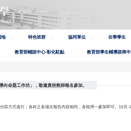
園地
特色班群
協同單位
在學學生
教育部輔諮中心-彰化駐點
教育部學生輔導諮商中
導向命題工作坊」，敬邀貴校教師報名參加。
採分區方式進行；各科之各場次報告內容相同，各校擇一參加即可。10月-