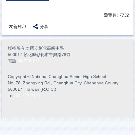
瀏覽數:
7732
友善列印
分享
版權所有
©
國立彰化高級中學
500017 彰化縣彰化市中興路78號
電話
04-722-2121
Copyright
©
National Changhua Senior High School
No. 78, Zhongxing Rd., Changhua City, Changhua County
500017 , Taiwan (R.O.C.)
Tel.
04-722-2121