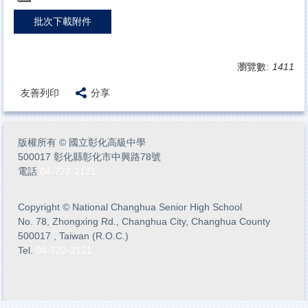
批次下載附件
瀏覽數:
1411
友善列印
分享
版權所有
©
國立彰化高級中學
500017 彰化縣彰化市中興路78號
電話
04-722-2121
Copyright
©
National Changhua Senior High School
No. 78, Zhongxing Rd., Changhua City, Changhua County
500017 , Taiwan (R.O.C.)
Tel.
04-722-2121