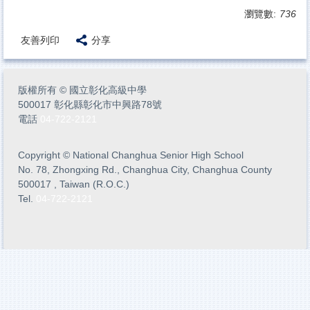
瀏覽數:
736
友善列印
分享
版權所有
©
國立彰化高級中學
500017 彰化縣彰化市中興路78號
電話
04-722-2121
Copyright
©
National Changhua Senior High School
No. 78, Zhongxing Rd., Changhua City, Changhua County
500017 , Taiwan (R.O.C.)
Tel.
04-722-2121