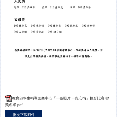
教育部學生輔導諮商中心「一張照片 一段心情」攝影比賽 得
獎名單.pdf
批次下載附件