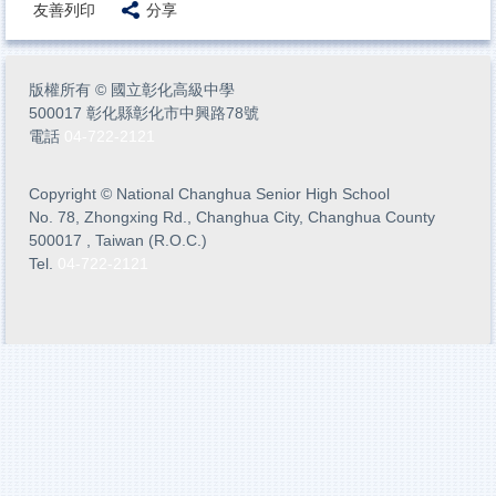
友善列印
分享
版權所有
©
國立彰化高級中學
500017 彰化縣彰化市中興路78號
電話
04-722-2121
Copyright
©
National Changhua Senior High School
No. 78, Zhongxing Rd., Changhua City, Changhua County
500017 , Taiwan (R.O.C.)
Tel.
04-722-2121