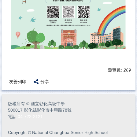
瀏覽數:
269
友善列印
分享
版權所有
©
國立彰化高級中學
500017 彰化縣彰化市中興路78號
電話
04-722-2121
Copyright
©
National Changhua Senior High School