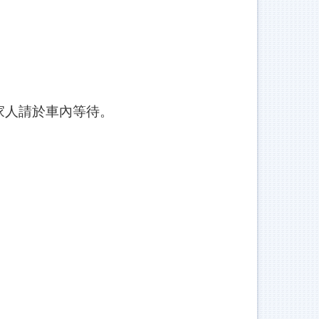
家人請於車內等待。