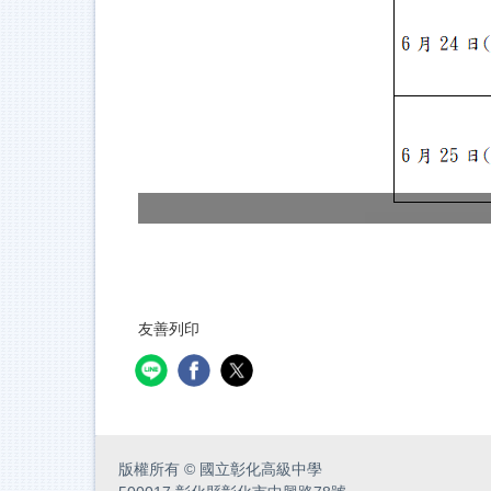
友善列印
版權所有
©
國立彰化高級中學