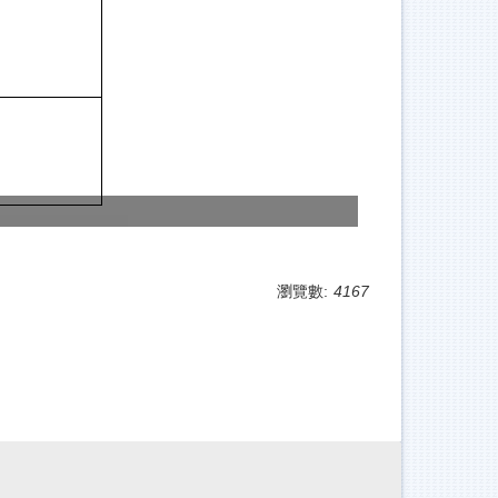
瀏覽數:
4167