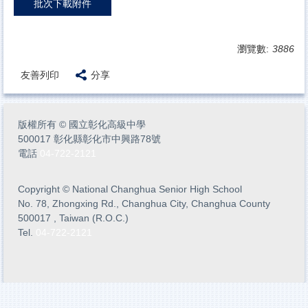
批次下載附件
瀏覽數:
3886
友善列印
分享
版權所有
©
國立彰化高級中學
500017 彰化縣彰化市中興路78號
電話
04-722-2121
Copyright
©
National Changhua Senior High School
No. 78, Zhongxing Rd., Changhua City, Changhua County
500017 , Taiwan (R.O.C.)
Tel.
04-722-2121