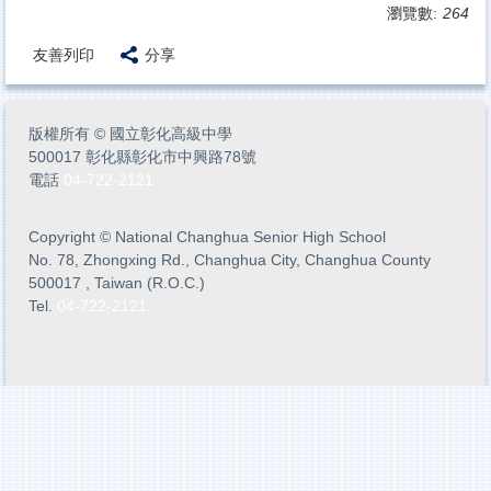
瀏覽數:
264
友善列印
分享
版權所有
©
國立彰化高級中學
500017 彰化縣彰化市中興路78號
電話
04-722-2121
Copyright
©
National Changhua Senior High School
No. 78, Zhongxing Rd., Changhua City, Changhua County
500017 , Taiwan (R.O.C.)
Tel.
04-722-2121