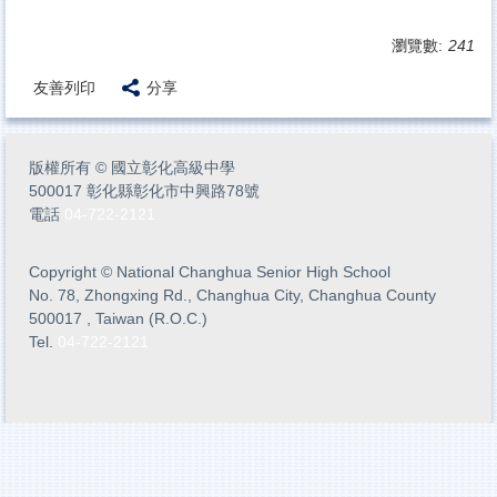
瀏覽數:
241
友善列印
分享
版權所有
©
國立彰化高級中學
500017 彰化縣彰化市中興路78號
電話
04-722-2121
Copyright
©
National Changhua Senior High School
No. 78, Zhongxing Rd., Changhua City, Changhua County
500017 , Taiwan (R.O.C.)
Tel.
04-722-2121