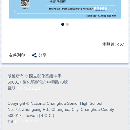
瀏覽數:
457
友善列印
分享
版權所有
©
國立彰化高級中學
500017 彰化縣彰化市中興路78號
電話
04-722-2121
Copyright
©
National Changhua Senior High School
No. 78, Zhongxing Rd., Changhua City, Changhua County
500017 , Taiwan (R.O.C.)
Tel.
04-722-2121