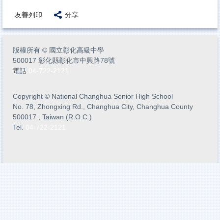
友善列印
分享
版權所有
©
國立彰化高級中學
500017 彰化縣彰化市中興路78號
電話
04-722-2121
Copyright
©
National Changhua Senior High School
No. 78, Zhongxing Rd., Changhua City, Changhua County
500017 , Taiwan (R.O.C.)
Tel.
04-722-2121