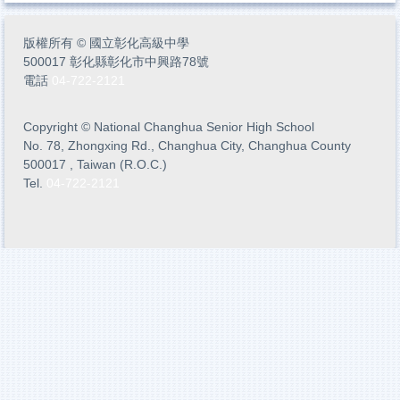
版權所有
©
國立彰化高級中學
500017 彰化縣彰化市中興路78號
電話
04-722-2121
Copyright
©
National Changhua Senior High School
No. 78, Zhongxing Rd., Changhua City, Changhua County
500017 , Taiwan (R.O.C.)
Tel.
04-722-2121