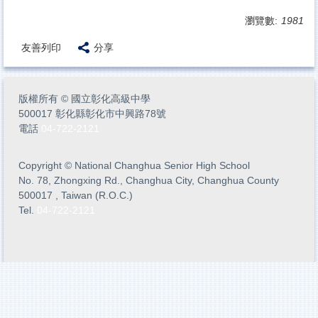
瀏覽數:
1981
友善列印
分享
版權所有
©
國立彰化高級中學
500017 彰化縣彰化市中興路78號
電話
04-722-2121
Copyright
©
National Changhua Senior High School
No. 78, Zhongxing Rd., Changhua City, Changhua County
500017 , Taiwan (R.O.C.)
Tel.
04-722-2121