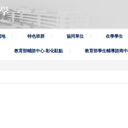
園地
特色班群
協同單位
在學學生
教育部輔諮中心-彰化駐點
教育部學生輔導諮商中