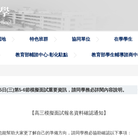
園地
特色班群
協同單位
在學學生
教育部輔諮中心-彰化駐點
教育部學生輔導諮商中
5日(三)第5-6節模擬面試重要資訊，請同學務必詳閱內容說明。
【高三模擬面試報名資料確認通知】
也能幫助大家更了解自己的準備方向，請同學務必協助確認以下事項：