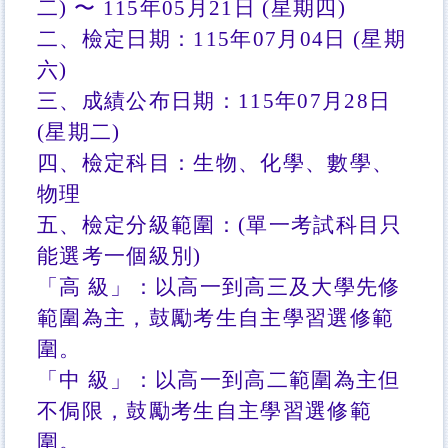
二) 〜 115年05月21日 (星期四)
二、檢定日期：115年07月04日 (星期
六)
三、成績公布日期：115年07月28日
(星期二)
四
、
檢定科目：生物、化學、數學、
物理
五、檢定分級範圍：(單一考試科目只
能選考一個級別)
「高 級」：以高一到高三及大學先修
範圍為主，鼓勵考生自主學習選修範
圍。
「中 級」：以高一到高二範圍為主但
不侷限，鼓勵考生自主學習選修範
圍。