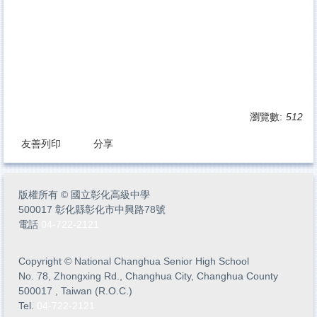
瀏覽數:
512
友善列印
分享
版權所有
©
國立彰化高級中學
500017 彰化縣彰化市中興路78號
電話
04-722-2121
Copyright
©
National Changhua Senior High School
No. 78, Zhongxing Rd., Changhua City, Changhua County
500017 , Taiwan (R.O.C.)
Tel.
04-722-2121