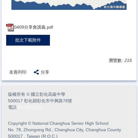
0409分享會講義.pdf
批次下載附件
瀏覽數:
215
友善列印
分享
版權所有
©
國立彰化高級中學
500017 彰化縣彰化市中興路78號
電話
04-722-2121
Copyright
©
National Changhua Senior High School
No. 78, Zhongxing Rd., Changhua City, Changhua County
500017 , Taiwan (R.O.C.)