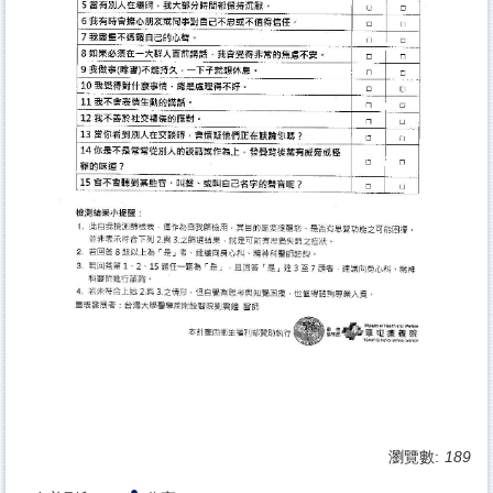
瀏覽數:
189