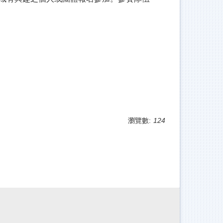
瀏覽數:
124