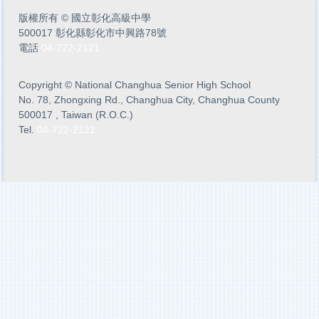
版權所有
©
國立彰化高級中學
500017 彰化縣彰化市中興路78號
電話
04-722-2121
Copyright
©
National Changhua Senior High School
No. 78, Zhongxing Rd., Changhua City, Changhua County
500017 , Taiwan (R.O.C.)
Tel.
04-722-2121