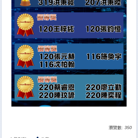
瀏覽數:
350