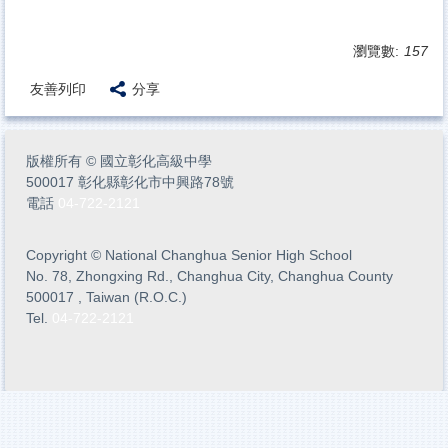
瀏覽數:
157
友善列印
分享
版權所有
©
國立彰化高級中學
500017 彰化縣彰化市中興路78號
電話
04-722-2121
Copyright
©
National Changhua Senior High School
No. 78, Zhongxing Rd., Changhua City, Changhua County
500017 , Taiwan (R.O.C.)
Tel.
04-722-2121