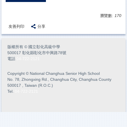
瀏覽數:
170
友善列印
分享
版權所有
©
國立彰化高級中學
500017 彰化縣彰化市中興路78號
電話
04-722-2121
Copyright
©
National Changhua Senior High School
No. 78, Zhongxing Rd., Changhua City, Changhua County
500017 , Taiwan (R.O.C.)
Tel.
04-722-2121