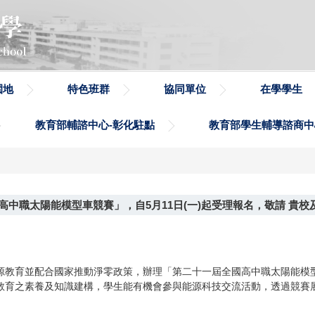
園地
特色班群
協同單位
在學學生
教育部輔諮中心-彰化駐點
教育部學生輔導諮商中
中職太陽能模型車競賽」，自5月11日(一)起受理報名，敬請 貴
源教育並配合國家推動淨零政策，辦理「第二十一屆全國高中職太陽能模
教育之素養及知識建構，學生能有機會參與能源科技交流活動，透過競賽