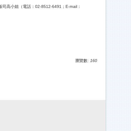
高小姐（電話：02-8512-6491；E-mail：
瀏覽數:
160