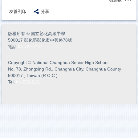
友善列印
分享
版權所有
©
國立彰化高級中學
500017 彰化縣彰化市中興路78號
電話
04-722-2121
Copyright
©
National Changhua Senior High School
No. 78, Zhongxing Rd., Changhua City, Changhua County
500017 , Taiwan (R.O.C.)
Tel.
04-722-2121