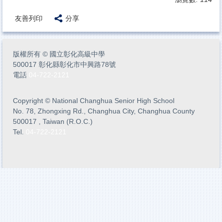
友善列印
分享
版權所有
©
國立彰化高級中學
500017 彰化縣彰化市中興路78號
電話
04-722-2121
Copyright
©
National Changhua Senior High School
No. 78, Zhongxing Rd., Changhua City, Changhua County
500017 , Taiwan (R.O.C.)
Tel.
04-722-2121