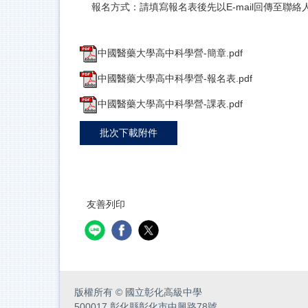
報名方式：請填寫報名表後先以E-mail回傳至聯絡人信箱 
中國醫藥大學高中科學營-簡章.pdf
中國醫藥大學高中科學營-報名表.pdf
中國醫藥大學高中科學營-課表.pdf
批次下載附件
友善列印
版權所有
©
國立彰化高級中學
500017 彰化縣彰化市中興路78號