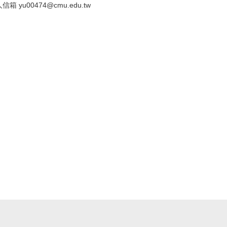
yu00474@cmu.edu.tw