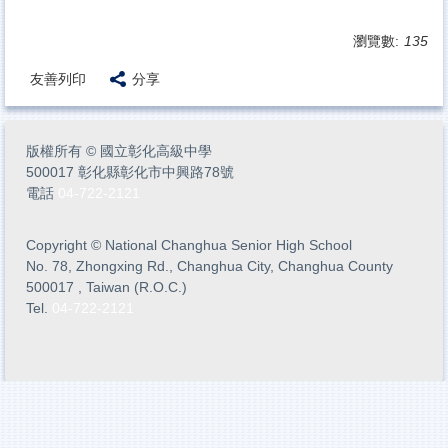
瀏覽數:
135
友善列印
分享
版權所有
©
國立彰化高級中學
500017 彰化縣彰化市中興路78號
電話
04-722-2121
Copyright
©
National Changhua Senior High School
No. 78, Zhongxing Rd., Changhua City, Changhua County
500017 , Taiwan (R.O.C.)
Tel.
04-722-2121