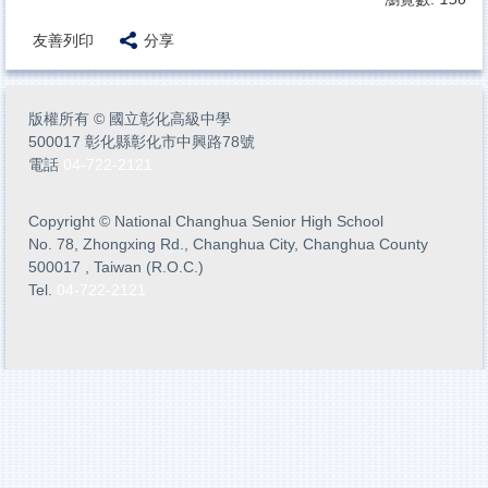
友善列印
分享
版權所有
©
國立彰化高級中學
500017 彰化縣彰化市中興路78號
電話
04-722-2121
Copyright
©
National Changhua Senior High School
No. 78, Zhongxing Rd., Changhua City, Changhua County
500017 , Taiwan (R.O.C.)
Tel.
04-722-2121