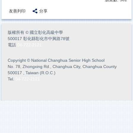
友善列印
分享
版權所有
©
國立彰化高級中學
500017 彰化縣彰化市中興路78號
電話
04-722-2121
Copyright
©
National Changhua Senior High School
No. 78, Zhongxing Rd., Changhua City, Changhua County
500017 , Taiwan (R.O.C.)
Tel.
04-722-2121