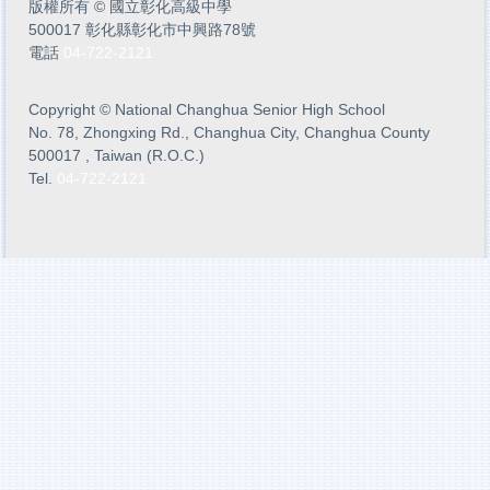
版權所有
©
國立彰化高級中學
500017 彰化縣彰化市中興路78號
電話
04-722-2121
Copyright
©
National Changhua Senior High School
No. 78, Zhongxing Rd., Changhua City, Changhua County
500017 , Taiwan (R.O.C.)
Tel.
04-722-2121