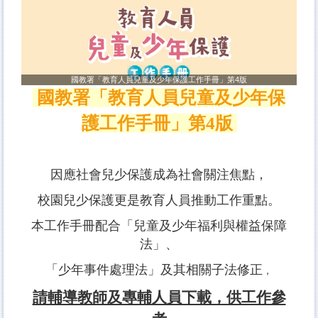
國教署「教育人員兒童及少年保護工作手冊」第4版
國教署「教育人員兒童及少年保
護工作手冊」第4版
因應社會兒少保護成為社會關注焦點
，
校園兒少保護更是教育人員推動工作重點。
本工作手冊配合「兒童及少年福利與權益保障
法」、
「少年事件處理法」及其相關子法修正
，
請輔導教師及專輔人員下載，供工作參