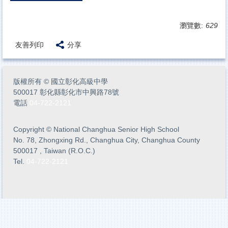
瀏覽數:
629
友善列印
分享
版權所有
©
國立彰化高級中學
500017 彰化縣彰化市中興路78號
電話
04-722-2121
Copyright
©
National Changhua Senior High School
No. 78, Zhongxing Rd., Changhua City, Changhua County
500017 , Taiwan (R.O.C.)
Tel.
04-722-2121