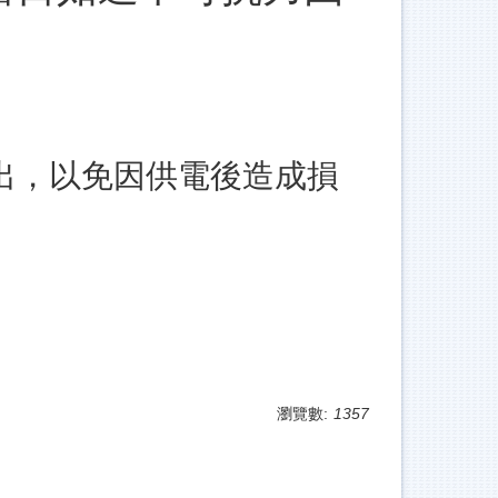
出，以免因供電後造成損
瀏覽數:
1357