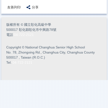
友善列印
分享
版權所有
©
國立彰化高級中學
500017 彰化縣彰化市中興路78號
電話
04-722-2121
Copyright
©
National Changhua Senior High School
No. 78, Zhongxing Rd., Changhua City, Changhua County
500017 , Taiwan (R.O.C.)
Tel.
04-722-2121