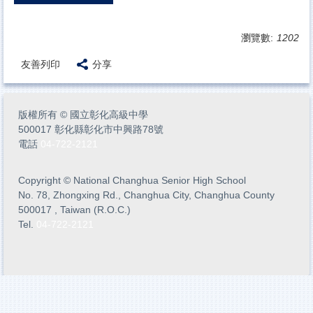
瀏覽數:
1202
友善列印
分享
版權所有
©
國立彰化高級中學
500017 彰化縣彰化市中興路78號
電話
04-722-2121
Copyright
©
National Changhua Senior High School
No. 78, Zhongxing Rd., Changhua City, Changhua County
500017 , Taiwan (R.O.C.)
Tel.
04-722-2121