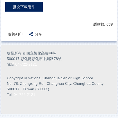
批次下載附件
瀏覽數:
669
友善列印
分享
版權所有
©
國立彰化高級中學
500017 彰化縣彰化市中興路78號
電話
04-722-2121
Copyright
©
National Changhua Senior High School
No. 78, Zhongxing Rd., Changhua City, Changhua County
500017 , Taiwan (R.O.C.)
Tel.
04-722-2121