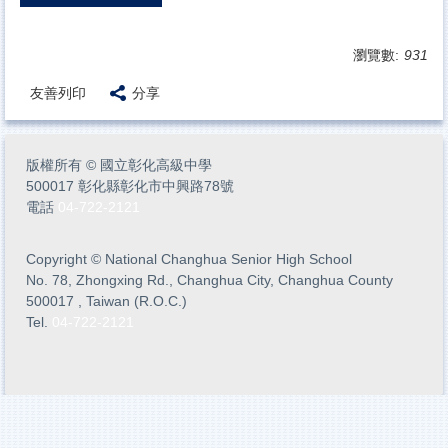
瀏覽數:
931
友善列印
分享
版權所有
©
國立彰化高級中學
500017 彰化縣彰化市中興路78號
電話
04-722-2121
Copyright
©
National Changhua Senior High School
No. 78, Zhongxing Rd., Changhua City, Changhua County
500017 , Taiwan (R.O.C.)
Tel.
04-722-2121