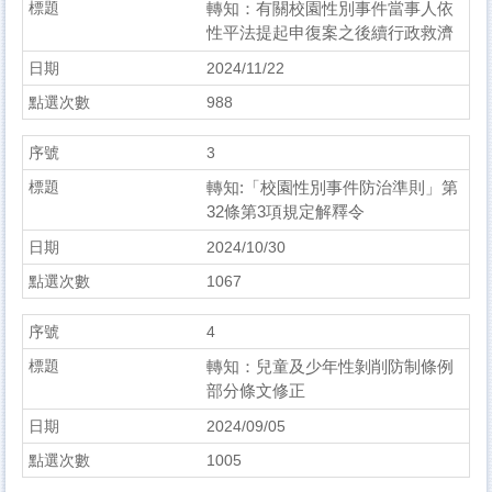
轉知：有關校園性別事件當事人依
性平法提起申復案之後續行政救濟
2024/11/22
988
3
轉知:「校園性別事件防治準則」第
32條第3項規定解釋令
2024/10/30
1067
4
轉知：兒童及少年性剝削防制條例
部分條文修正
2024/09/05
1005