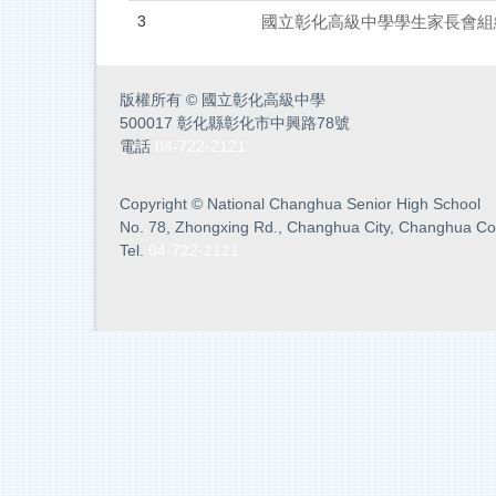
3
國立彰化高級中學學生家長會組
版權所有
©
國立彰化高級中學
500017 彰化縣彰化市中興路78號
電話
04-722-2121
Copyright
©
National Changhua Senior High School
No. 78, Zhongxing Rd., Changhua City, Changhua Co
Tel.
04-722-2121