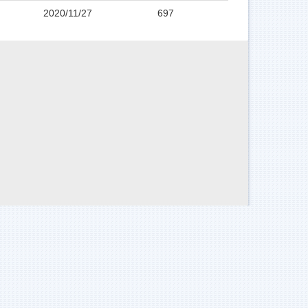
2020/11/27
697