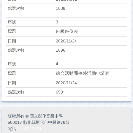
1088
3
班級座位表
2020/11/24
1696
4
綜合活動課校外活動申請表
2020/11/24
690
版權所有
©
國立彰化高級中學
500017 彰化縣彰化市中興路78號
電話
04-722-2121