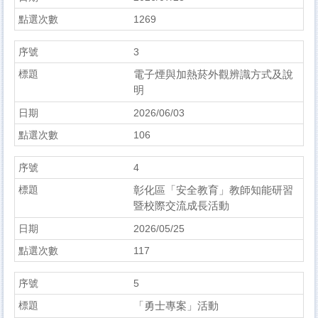
1269
3
電子煙與加熱菸外觀辨識方式及說
明
2026/06/03
106
4
彰化區「安全教育」教師知能研習
暨校際交流成長活動
2026/05/25
117
5
「勇士專案」活動