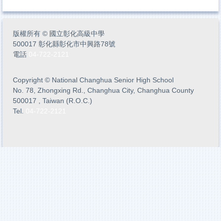
版權所有
©
國立彰化高級中學
500017 彰化縣彰化市中興路78號
電話
04-722-2121
Copyright
©
National Changhua Senior High School
No. 78, Zhongxing Rd., Changhua City, Changhua County
500017 , Taiwan (R.O.C.)
Tel.
04-722-2121