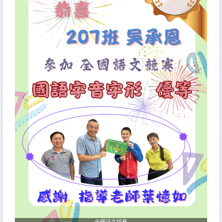
全國語文競賽