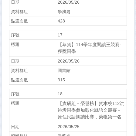
2026/05/26
學務處
428
17
【恭賀】114學年度閱讀王競賽-
獲獎同學
2026/05/26
圖書館
315
18
【實研組－榮譽榜】賀本校112洪
銚圻同學參加彰化縣語文競賽－
原住民語朗讀比賽，榮獲第一名
2026/05/25