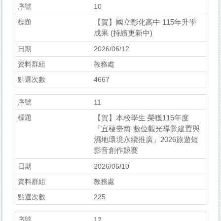
10
【賀】國立彰化高中 115年升學
成果 (持續更新中)
2026/06/12
教務處
4667
11
【賀】本校學生 榮獲115年度
「宜棲臺南-數位觀光導覽建置與
濕地環境永續推廣」2026旅遊短
影音創作競賽
2026/06/10
教務處
225
12