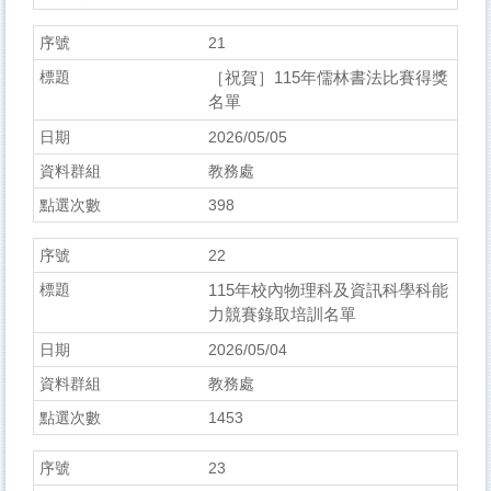
21
［祝賀］115年儒林書法比賽得獎
名單
2026/05/05
教務處
398
22
115年校內物理科及資訊科學科能
力競賽錄取培訓名單
2026/05/04
教務處
1453
23