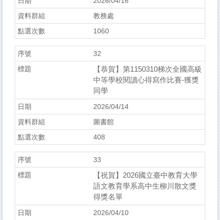
2026/04/16
教務處
1060
32
【恭賀】第1150310梯次全國高級
中等學校閱讀心得寫作比賽-獲獎
同學
2026/04/14
圖書館
408
33
【祝賀】2026國立臺中教育大學
語文教育學系高中生柳川散文獎
得獎名單
2026/04/10