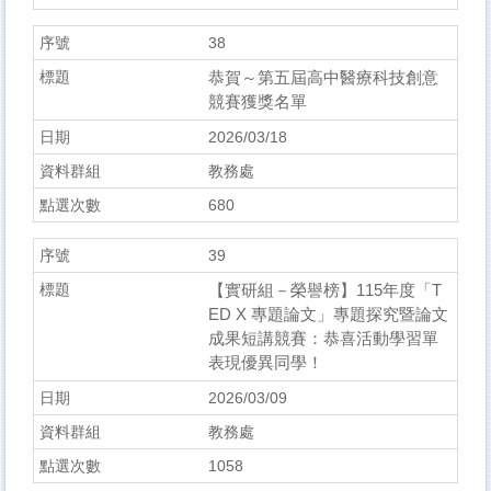
38
恭賀～第五屆高中醫療科技創意
競賽獲獎名單
2026/03/18
教務處
680
39
【實研組－榮譽榜】115年度「T
ED X 專題論文」專題探究暨論文
成果短講競賽：恭喜活動學習單
表現優異同學！
2026/03/09
教務處
1058