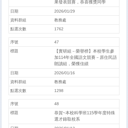
果發表競賽，恭喜獲獎同學
2026/01/29
教務處
1762
47
【實研組－榮譽榜】本校學生參
加114年全國語文競賽－原住民語
朗讀組，榮獲佳績
2026/01/16
教務處
1298
48
恭賀~本校科學班115學年度特殊
選才錄取校系