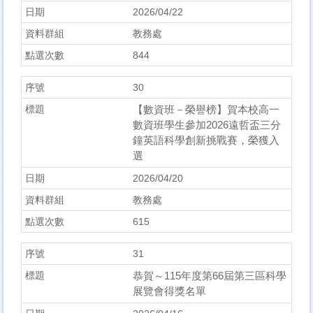
2026/04/22
教務處
844
30
【數資班－榮譽榜】賀本校高一
數資班學生參加2026遠哲盃三分
鐘英語科學創新挑戰賽，榮獲入
選
2026/04/20
教務處
615
31
恭賀～115年度第66屆第三區科學
展覽會得獎名單