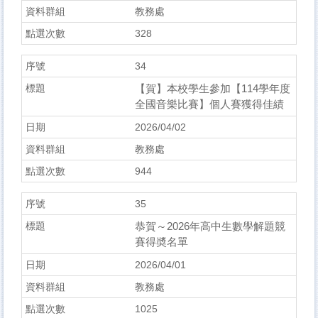
教務處
328
34
【賀】本校學生參加【114學年度
全國音樂比賽】個人賽獲得佳績
2026/04/02
教務處
944
35
恭賀～2026年高中生數學解題競
賽得奬名單
2026/04/01
教務處
1025