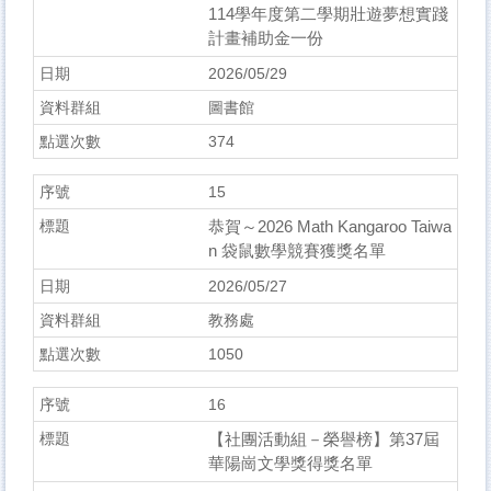
114學年度第二學期壯遊夢想實踐
計畫補助金一份
2026/05/29
圖書館
374
15
恭賀～2026 Math Kangaroo Taiwa
n 袋鼠數學競賽獲獎名單
2026/05/27
教務處
1050
16
【社團活動組－榮譽榜】第37屆
華陽崗文學獎得獎名單