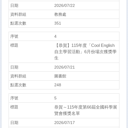
2026/07/22
教務處
351
4
【恭賀】115年度「Cool English
自主學習活動」6月份場次獲獎學
生
2026/07/21
圖書館
248
5
恭賀～115年度第66屆全國科學展
覽會獲獎名單
2026/07/17