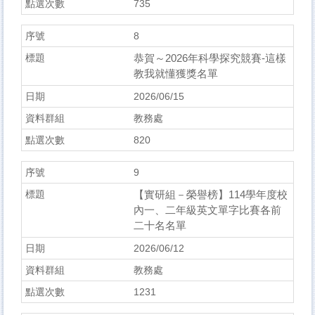
735
8
恭賀～2026年科學探究競賽-這樣
教我就懂獲獎名單
2026/06/15
教務處
820
9
【實研組－榮譽榜】114學年度校
內一、二年級英文單字比賽各前
二十名名單
2026/06/12
教務處
1231