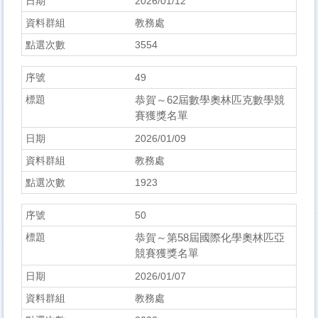
2026/01/12
教務處
3554
49
恭賀～62屆數學奧林匹克數學競
賽獲獎名單
2026/01/09
教務處
1923
50
恭賀～第58屆國際化學奧林匹亞
競賽獲獎名單
2026/01/07
教務處