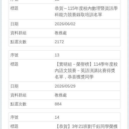
恭賀～115年度校內數理暨資訊學
科能力競賽錄取培訓名單
2026/06/02
教務處
2172
13
【實研組－榮譽榜】114學年度校
內語文競賽－英語演講比賽得獎
名單，恭喜獲獎同學
2026/05/29
教務處
884
14
【恭賀】3年21班劉千鈺同學榮獲