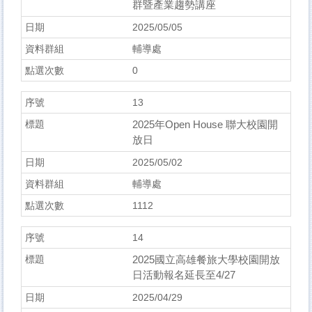
群暨產業趨勢講座
2025/05/05
輔導處
0
13
2025年Open House 聯大校園開
放日
2025/05/02
輔導處
1112
14
2025國立高雄餐旅大學校園開放
日活動報名延長至4/27
2025/04/29