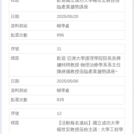
歡迎國立成功大學楊世宏教授蒞
臨產業趨勢講座
2025/05/20
輔導處
896
11
歡迎 亞洲大學護理學院院長吳樺
姍特聘教授 物理治療學系系主任
陳綉儀教授蒞臨產業趨勢講座~
2025/05/06
輔導處
828
12
【活動報名連結】國立成功大學
楊世宏教授蒞校主講 : 大學工程學