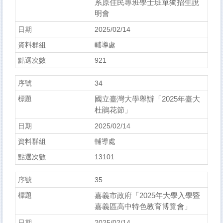
系原住民專班學士班單獨招生說
明會
2025/02/14
輔導處
921
34
國立臺灣大學舉辦「2025年臺大
杜鵑花節」
2025/02/14
輔導處
13101
35
嘉義市政府「2025年大學入學暨
嘉義區高中特色教育博覽會」
2025/02/14