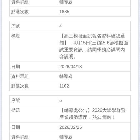
輔導處
1885
4
【高三模擬面試報名資料確認通
知】，4月15日(三)第5-6節模擬面
試重要資訊，請同學務必詳閱內
容說明。
2026/04/13
輔導處
1102
5
【輔導處公告】2026大學學群暨
產業趨勢講座，熱烈開跑！
2026/02/25
輔導處