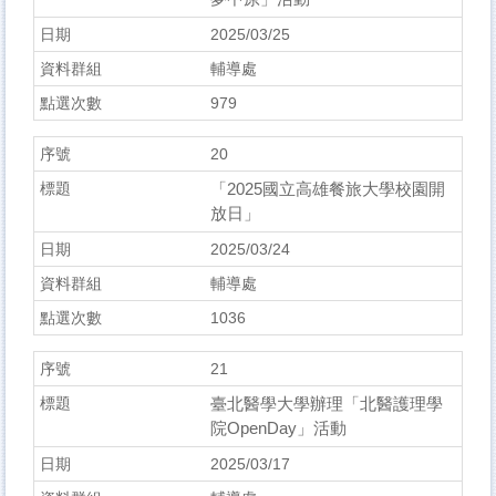
2025/03/25
輔導處
979
20
「2025國立高雄餐旅大學校園開
放日」
2025/03/24
輔導處
1036
21
臺北醫學大學辦理「北醫護理學
院OpenDay」活動
2025/03/17