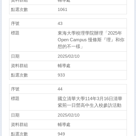
輔導處
1061
43
東海大學校理學院辦理「2025年
Open Campus 慢條斯『理』和你
想的不一樣」
2025/02/10
輔導處
933
44
國立清華大學114年3月16日清華
紫荊一日營高中生入校參訪活動
2025/02/10
輔導處
949