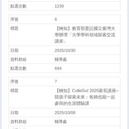
1230
6
【轉知】教育部委託國立臺灣大
學辦理「大學學科領域探索交流
講座」
2025/10/30
輔導處
694
7
【轉知】ColleGo! 2025家長講座–
陪孩子探索未來：爸媽也能一起
參與的生涯體驗課
2025/10/08
輔導處