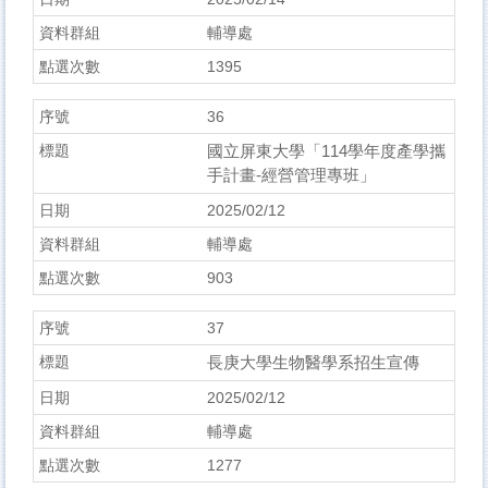
輔導處
1395
36
國立屏東大學「114學年度產學攜
手計畫-經營管理專班」
2025/02/12
輔導處
903
37
長庚大學生物醫學系招生宣傳
2025/02/12
輔導處
1277