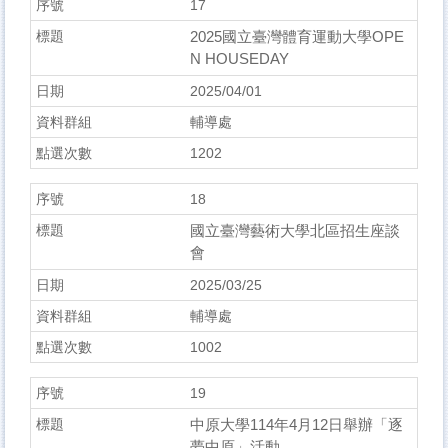
17
2025國立臺灣體育運動大學OPE
N HOUSEDAY
2025/04/01
輔導處
1202
18
國立臺灣藝術大學北區招生座談
會
2025/03/25
輔導處
1002
19
中原大學114年4月12日舉辦「逐
夢中原」活動