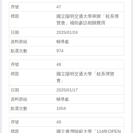
47
國立陽明交通大學舉辦「校系博
覽會」補助參訪相關費用
2025/01/24
輔導處
974
48
國立陽明交通大學「校系博覽
會」
2025/01/17
輔導處
1054
49
國立臺灣師範大學「114年OPEN