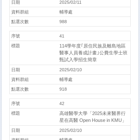
2025/02/11
輔導處
988
41
114學年度｢原住民族及離島地區
醫事人員養成計畫｣公費生學士班
甄試入學招生簡章
2025/02/10
輔導處
918
42
高雄醫學大學「2025未來醫界行
星在高醫 Open House in KMU」
2025/02/10