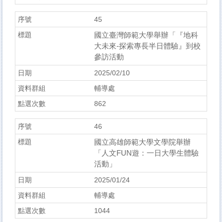
45
國立臺灣師範大學舉辦「『地科
大未來-探索專長半日體驗』到校
參訪活動
2025/02/10
輔導處
862
46
國立高雄師範大學文學院舉辦
「人文FUN遊：一日大學生體驗
活動」
2025/01/24
輔導處
1044