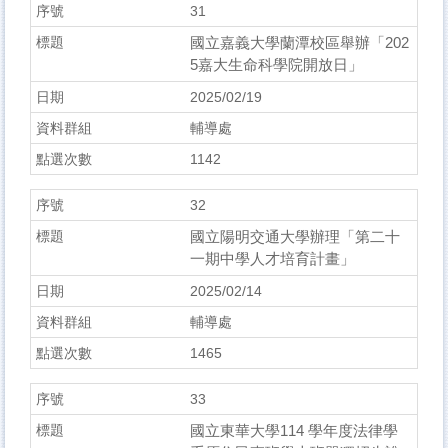
31
國立嘉義大學蘭潭校區舉辦「202
5嘉大生命科學院開放日」
2025/02/19
輔導處
1142
32
國立陽明交通大學辦理「第二十
一期中學人才培育計畫」
2025/02/14
輔導處
1465
33
國立東華大學114 學年度法律學