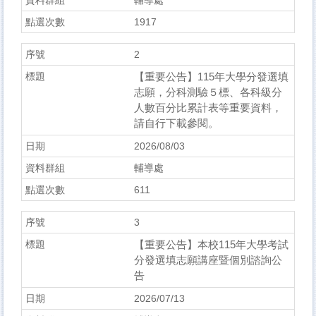
輔導處
1917
2
【重要公告】115年大學分發選填
志願，分科測驗５標、各科級分
人數百分比累計表等重要資料，
請自行下載參閱。
2026/08/03
輔導處
611
3
【重要公告】本校115年大學考試
分發選填志願講座暨個別諮詢公
告
2026/07/13