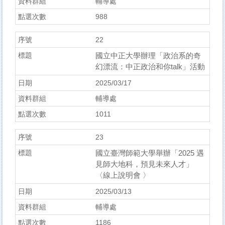
輔導處
988
22
國立中正大學辦理「政治系的奇
幻漂流：中正政治和你talk」活動
2025/03/17
輔導處
1011
23
國立臺灣師範大學舉辦「2025 遇
見師大地科，預見未來人才」
〈線上說明會 〉
2025/03/13
輔導處
1186