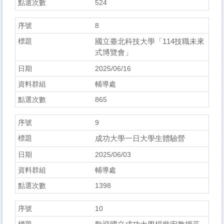
524
8
國立臺北科技大學「114技職未來
式博覽會」
2025/06/16
輔導處
865
9
成功大學一日大學生體驗營
2025/06/03
輔導處
1398
10