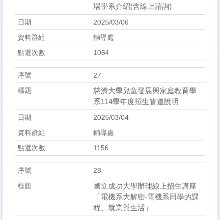
場學系介紹(含線上諮詢)
2025/03/06
輔導處
1084
27
慈濟大學兒童發展與家庭教育學
系114學年度招生管道說明
2025/03/04
輔導處
1156
28
國立成功大學辦理線上招生講座
「電機系大解密-電機系同學的課
程、就業與生活」