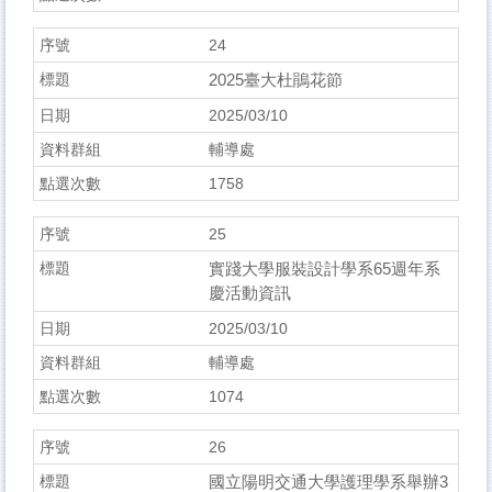
24
2025臺大杜鵑花節
2025/03/10
輔導處
1758
25
實踐大學服裝設計學系65週年系
慶活動資訊
2025/03/10
輔導處
1074
26
國立陽明交通大學護理學系舉辦3