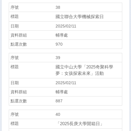
38
國立聯合大學機械探索日
2025/02/11
輔導處
970
39
國立中山大學「2025奇聚科學
夢：女孩探索未來」活動
2025/02/11
輔導處
887
40
「2025長庚大學開箱日」