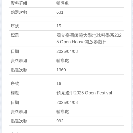
輔導處
631
15
國立臺灣師範大學地球科學系202
5 Open House開放參觀日
2025/04/08
輔導處
1360
16
預見逢甲2025 Open Festival
2025/04/08
輔導處
992