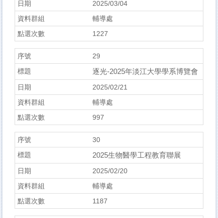
2025/03/04
輔導處
1227
29
逐光-2025年淡江大學學系博覽會
2025/02/21
輔導處
997
30
2025生物醫學工程教育聯展
2025/02/20
輔導處
1187